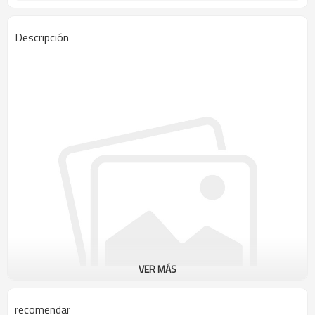
Descripción
VER MÁS
recomendar