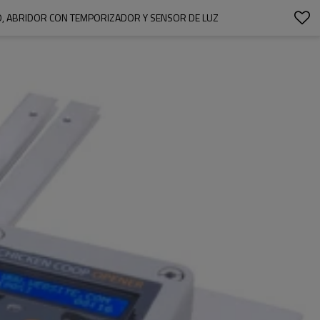
O, ABRIDOR CON TEMPORIZADOR Y SENSOR DE LUZ