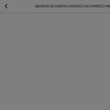
ABRIDOR DE PUERTA CORREDIZO AUTOMÁTICO PAR