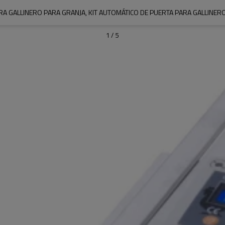
A GALLINERO PARA GRANJA, KIT AUTOMÁTICO DE PUERTA PARA GALLINER
1
/
5