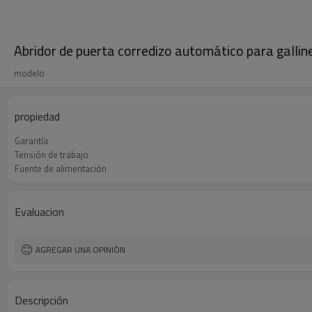
Abridor de puerta corredizo automático para galline
modelo
propiedad
Garantía
Tensión de trabajo
Fuente de alimentación
Evaluacion
AGREGAR UNA OPINIÓN
Descripción