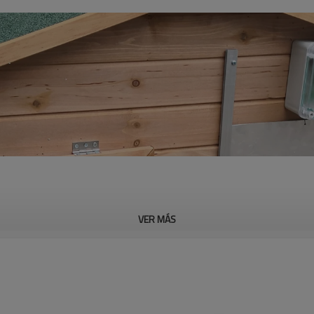
VER MÁS