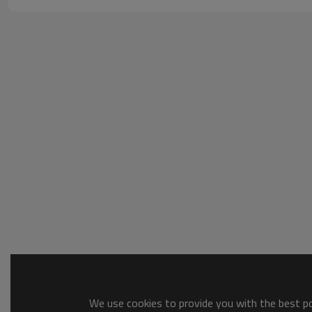
We use cookies to provide you with the best pos