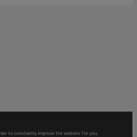
order to constantly improve the website for you.